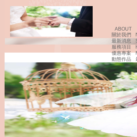
ABOUT
關於我們
最新消息
服務項目
優惠專案
動態作品