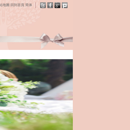
站地圖
回到首頁
简体