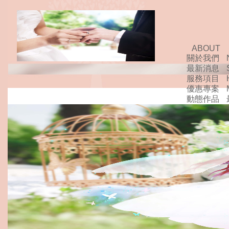
ABOUT
關於我們
最新消息
服務項目
優惠專案
動態作品