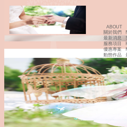
ABOUT
關於我們
最新消息
服務項目
優惠專案
動態作品