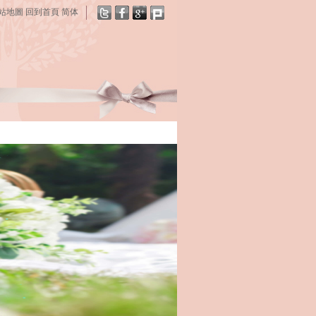
站地圖
回到首頁
简体