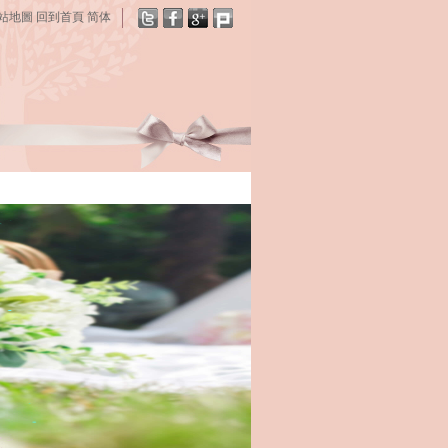
站地圖
回到首頁
简体