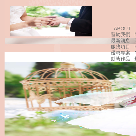
ABOUT
關於我們
最新消息
服務項目
優惠專案
動態作品