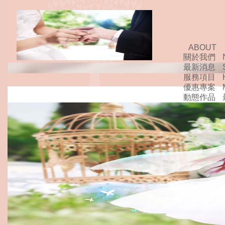
ABOUT
關於我們
最新消息
服務項目
優惠專案
動態作品