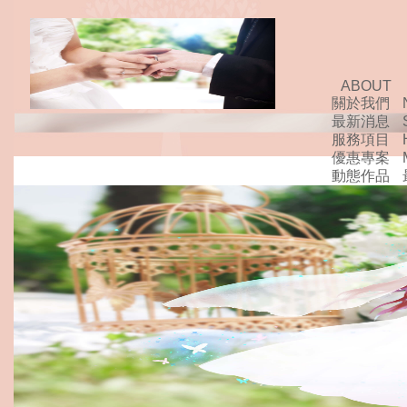
ABOUT
關於我們
最新消息
服務項目
優惠專案
動態作品