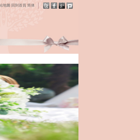
站地圖
回到首頁
简体