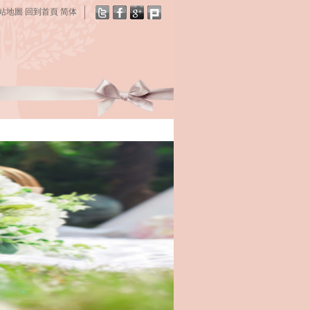
站地圖
回到首頁
简体