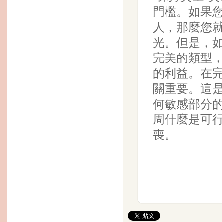
門檻。如果
人，那麼您
光。但是，
完美的類型
的利益。在
關重要。這
何敏感部分
周什麼是可
喪。