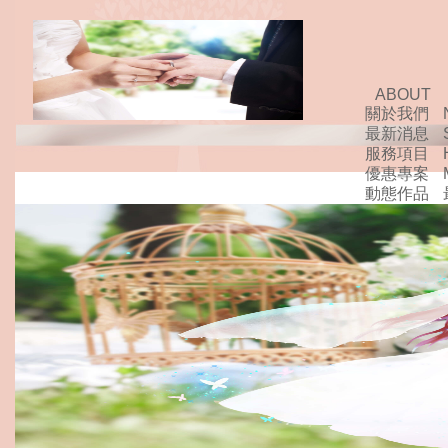
ABOUT
關於我們
最新消息
服務項目
優惠專案
動態作品