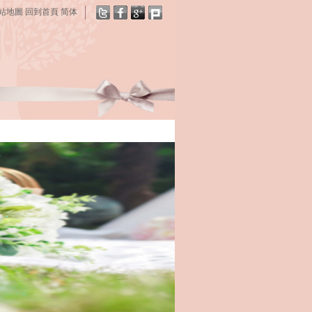
站地圖
回到首頁
简体