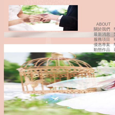
ABOUT
關於我們
最新消息
服務項目
優惠專案
動態作品