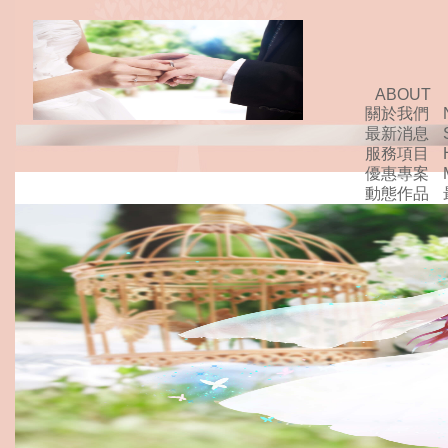
ABOUT
關於我們
最新消息
服務項目
優惠專案
動態作品