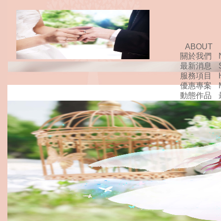
ABOUT
關於我們
最新消息
服務項目
優惠專案
動態作品