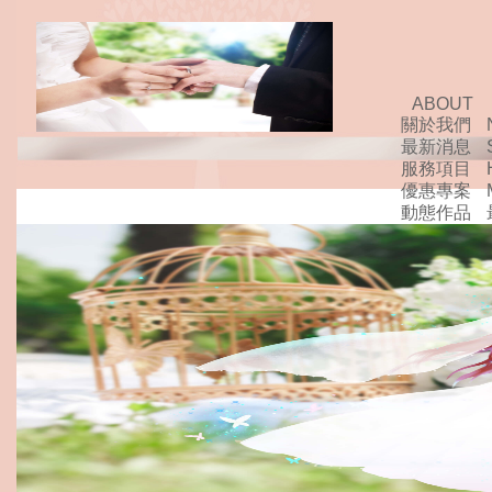
ABOUT
關於我們
最新消息
服務項目
優惠專案
動態作品