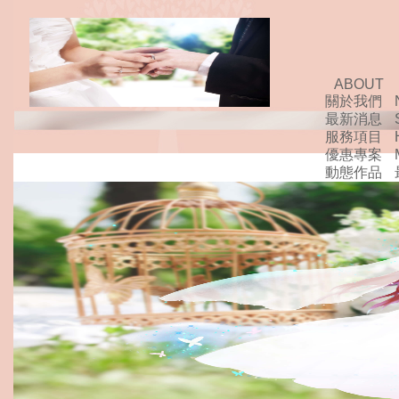
ABOUT
關於我們
最新消息
服務項目
優惠專案
動態作品