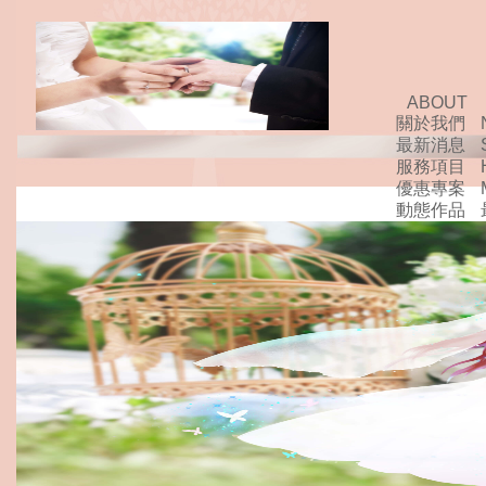
ABOUT
關於我們
最新消息
服務項目
優惠專案
動態作品