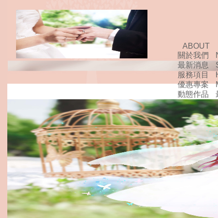
ABOUT
關於我們
最新消息
服務項目
優惠專案
動態作品