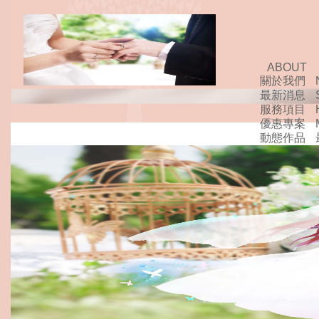
ABOUT
關於我們
最新消息
服務項目
優惠專案
動態作品