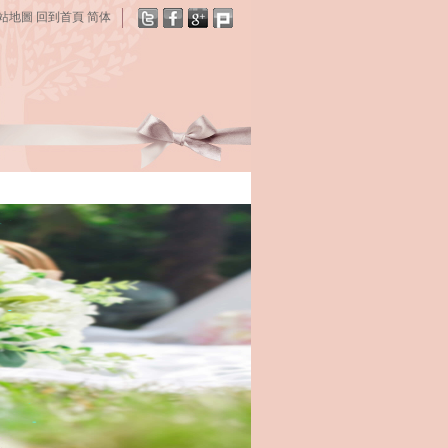
站地圖
回到首頁
简体