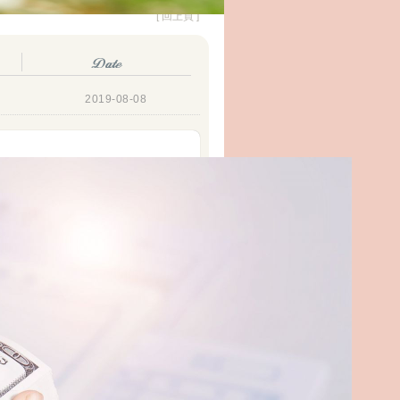
[ 回上頁 ]
2019-08-08