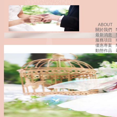
ABOUT
關於我們
最新消息
服務項目
優惠專案
動態作品