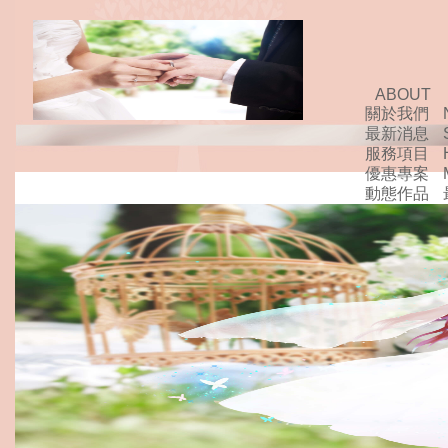
ABOUT
關於我們
最新消息
服務項目
優惠專案
動態作品